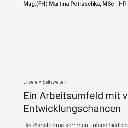
Mag.(FH) Martina Petraschka, MSc -
HR 
Unsere Arbeitswelten
Ein Arbeitsumfeld mit v
Entwicklungschancen
Bei PlanetHome kommen unterschiedlic