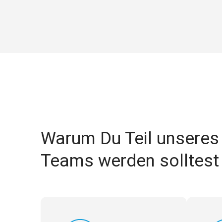
Warum Du Teil unseres
Teams werden solltest