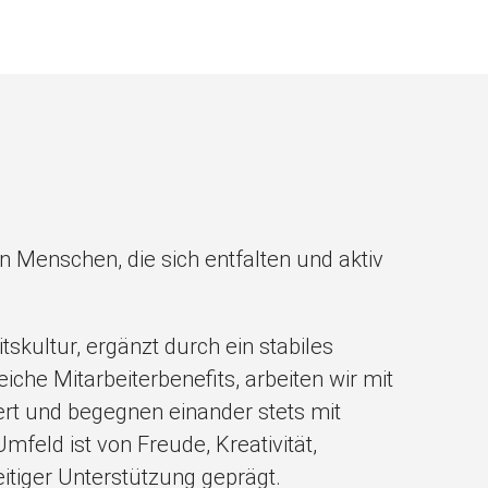
 Menschen, die sich entfalten und aktiv
tskultur, ergänzt durch ein stabiles
che Mitarbeiterbenefits, arbeiten wir mit
ert und begegnen einander stets mit
feld ist von Freude, Kreativität,
tiger Unterstützung geprägt.