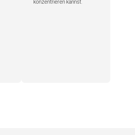
konzentrieren kannst.