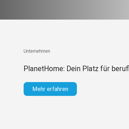
Unternehmen
PlanetHome: Dein Platz für beruf
Mehr erfahren