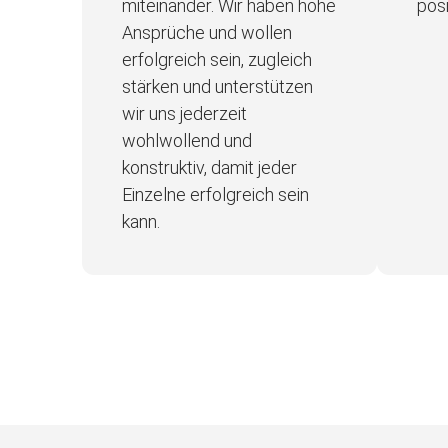
miteinander. Wir haben hohe
posi
Ansprüche und wollen
erfolgreich sein, zugleich
stärken und unterstützen
wir uns jederzeit
wohlwollend und
konstruktiv, damit jeder
Einzelne erfolgreich sein
kann.