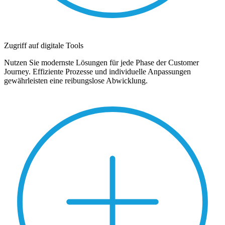
Zugriff auf digitale Tools
Nutzen Sie modernste Lösungen für jede Phase der Customer
Journey. Effiziente Prozesse und individuelle Anpassungen
gewährleisten eine reibungslose Abwicklung.