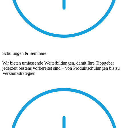
Schulungen & Seminare
Wir bieten umfassende Weiterbildungen, damit Ihre Tippgeber
jederzeit bestens vorbereitet sind – von Produktschulungen bis zu
Verkaufsstrategien.