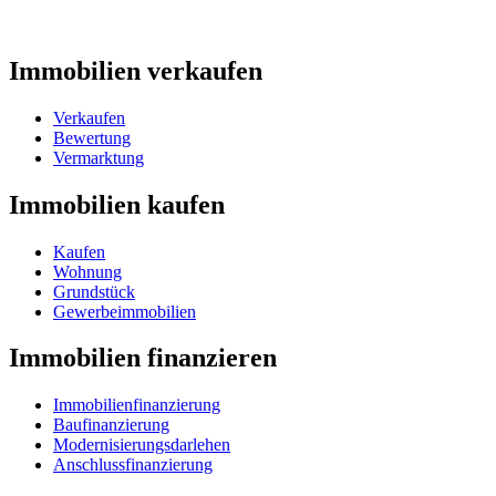
Immobilien verkaufen
Verkaufen
Bewertung
Vermarktung
Immobilien kaufen
Kaufen
Wohnung
Grundstück
Gewerbeimmobilien
Immobilien finanzieren
Immobilienfinanzierung
Baufinanzierung
Modernisierungsdarlehen
Anschlussfinanzierung