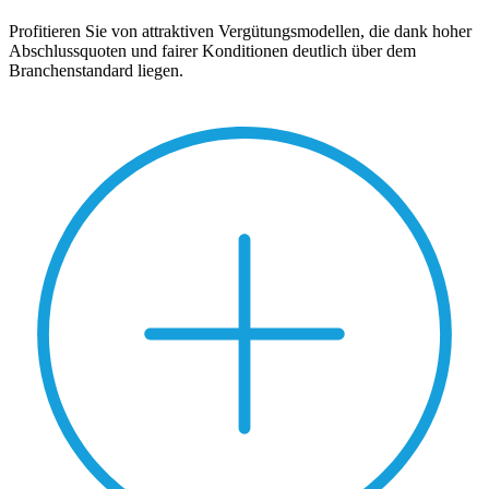
Profitieren Sie von attraktiven Vergütungsmodellen, die dank hoher
Abschlussquoten und fairer Konditionen deutlich über dem
Branchenstandard liegen.