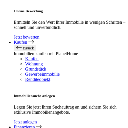
Online Bewertung
Ermitteln Sie den Wert Ihrer Immobilie in wenigen Schritten –
schnell und unverbindlich.
Jetzt bewerten
Kaufen
zurück
Immobilien kaufen mit PlanetHome
Kaufen
Wohnung
Grundstück
Gewerbeimmobilie
Renditeobjekt
Immobiliensuche anlegen
Legen Sie jetzt Ihren Suchauftrag an und sichern Sie sich
exklusive Immobilienangebote.
Jetzt anlegen
Finanzieren