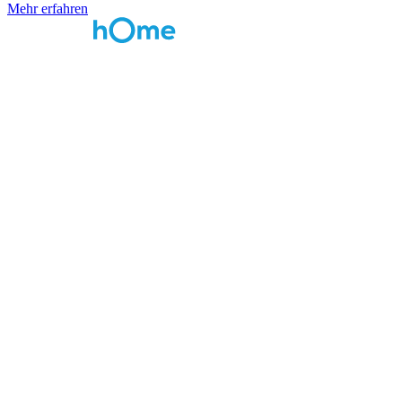
Mehr erfahren