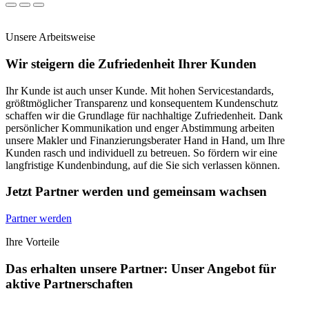
Unsere Arbeitsweise
Wir steigern die Zufriedenheit Ihrer Kunden
Ihr Kunde ist auch unser Kunde. Mit hohen Servicestandards,
größtmöglicher Transparenz und konsequentem Kundenschutz
schaffen wir die Grundlage für nachhaltige Zufriedenheit. Dank
persönlicher Kommunikation und enger Abstimmung arbeiten
unsere Makler und Finanzierungsberater Hand in Hand, um Ihre
Kunden rasch und individuell zu betreuen. So fördern wir eine
langfristige Kundenbindung, auf die Sie sich verlassen können.
Jetzt Partner werden und gemeinsam wachsen
Partner werden
Ihre Vorteile
Das erhalten unsere Partner: Unser Angebot für
aktive Partnerschaften