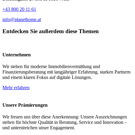
+43 800 20 11 61
info@planethome.at
Entdecken Sie außerdem diese Themen
Unternehmen
Wir stehen für moderne Immobilienvermittlung und
Finanzierungsberatung mit langjähriger Erfahrung, starken Partnern
und einem klaren Fokus auf digitale Lösungen.
Mehr erfahren
Unsere Prämierungen
Wir freuen uns über diese Anerkennung: Unsere Auszeichnungen
stehen für höchste Qualität in Beratung, Service und Innovation –
und unterstreichen unser Engagement.