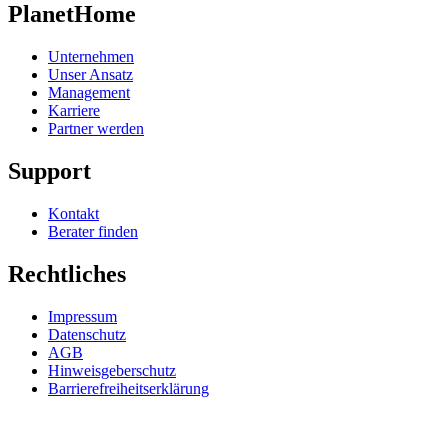
PlanetHome
Unternehmen
Unser Ansatz
Management
Karriere
Partner werden
Support
Kontakt
Berater finden
Rechtliches
Impressum
Datenschutz
AGB
Hinweisgeberschutz
Barrierefreiheitserklärung