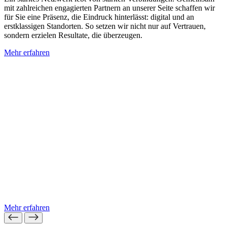
mit zahlreichen engagierten Partnern an unserer Seite schaffen wir
für Sie eine Präsenz, die Eindruck hinterlässt: digital und an
erstklassigen Standorten. So setzen wir nicht nur auf Vertrauen,
sondern erzielen Resultate, die überzeugen.
Mehr erfahren
Mehr erfahren