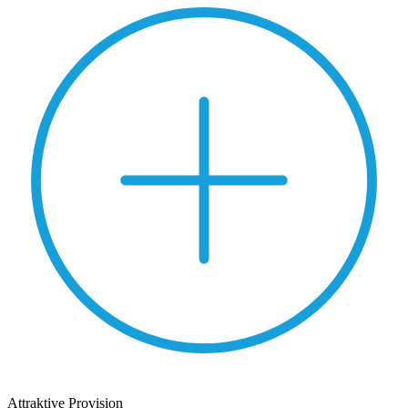
Attraktive Provision