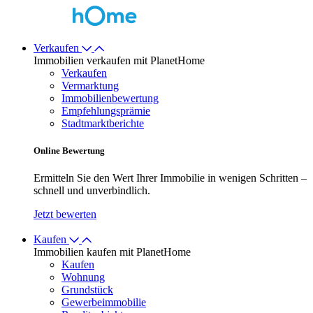
Verkaufen
Immobilien verkaufen mit PlanetHome
Verkaufen
Vermarktung
Immobilienbewertung
Empfehlungsprämie
Stadtmarktberichte
Online Bewertung
Ermitteln Sie den Wert Ihrer Immobilie in wenigen Schritten –
schnell und unverbindlich.
Jetzt bewerten
Kaufen
Immobilien kaufen mit PlanetHome
Kaufen
Wohnung
Grundstück
Gewerbeimmobilie