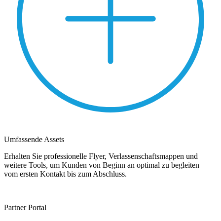
Umfassende Assets
Erhalten Sie professionelle Flyer, Verlassenschaftsmappen und
weitere Tools, um Kunden von Beginn an optimal zu begleiten –
vom ersten Kontakt bis zum Abschluss.
Partner Portal