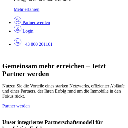
Mehr erfahren
Partner werden
Login
+43 800 201161
Gemeinsam mehr erreichen – Jetzt
Partner werden
Nutzen Sie die Vorteile eines starken Netzwerks, effizienter Abläufe
und eines Partners, der Ihren Erfolg rund um die Immobilie in den
Fokus rückt.
Partner werden
Unser integriertes Partnerschaftsmodell für